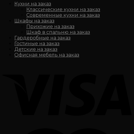
Кухни на заказ
Классические кухни на заказ
Современные кухни на заказ
Шкафы на заказ
Прихожие на заказ
Шкаф в спальню на заказ
Гардеробные на заказ
Гостиные на заказ
Детские на заказ
Офисная мебель на заказ