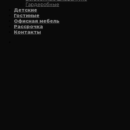
Гардеробные
Детские
Гостиные
Офисная мебель
Рассрочка
Контакты