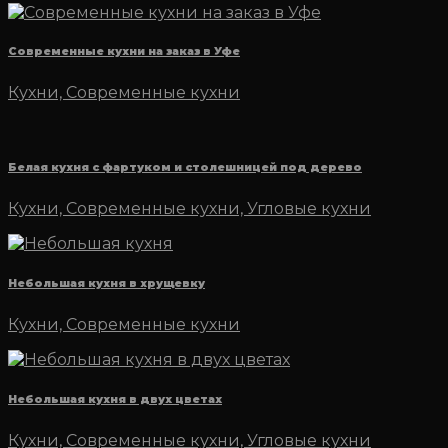
Современные кухни на заказ в Уфе
Кухни, Современные кухни
Белая кухня с фартуком и столешницей под дерево
Кухни, Современные кухни, Угловые кухни
Небольшая кухня в хрущевку
Кухни, Современные кухни
Небольшая кухня в двух цветах
Кухни, Современные кухни, Угловые кухни