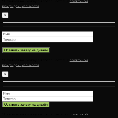
* Нажимая на кнопку вы соглашаетесь с
политикой
конфиденциальности
×
* Нажимая на кнопку вы соглашаетесь с
политикой
конфиденциальности
×
* Нажимая на кнопку вы соглашаетесь с
политикой