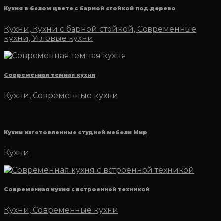
Кухня в белом цвете с барной стойкой под дерево
Кухни, Кухни с барной стойкой, Современные
кухни, Угловые кухни
Современная темная кухня
Кухни, Современные кухни
Кухни изготовленные студией мебели Мир
Кухни
Современная кухня с встроенной техникой
Кухни, Современные кухни