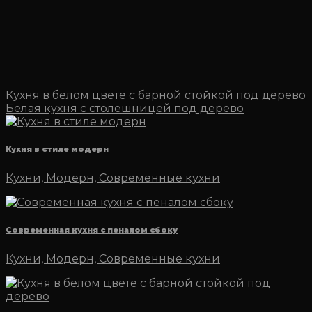
Кухня в белом цвете с барной стойкой под дерево
Белая кухня с столешницей под дерево
Кухня в стиле модерн
Кухни, Модерн, Современные кухни
Современная кухня с пеналом сбоку
Кухни, Модерн, Современные кухни