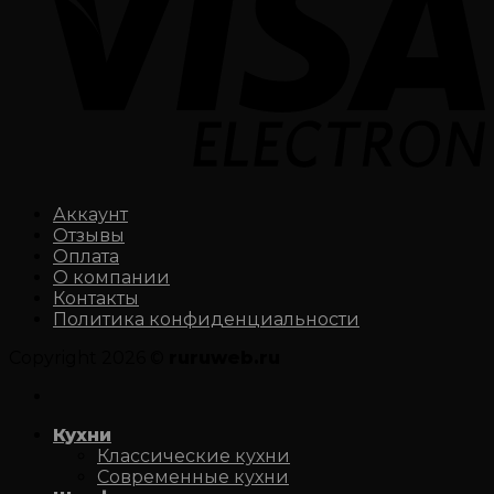
Аккаунт
Отзывы
Оплата
О компании
Контакты
Политика конфиденциальности
Copyright 2026 ©
ruruweb.ru
Кухни
Классические кухни
Современные кухни